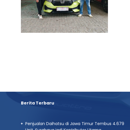
Berita Terbaru
Penjualan Daihatsu di Jawa Timur Tembus 4.679