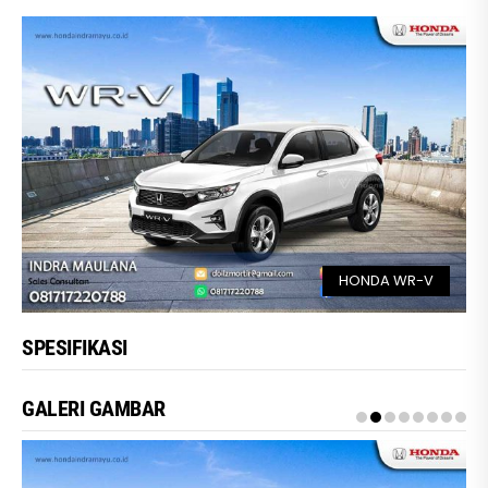
HONDA WR-V
SPESIFIKASI
GALERI GAMBAR