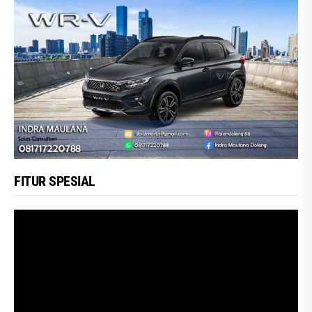
FITUR SPESIAL